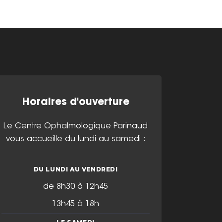
Horaires d'ouverture
Le Centre Ophalmologique Parinaud
vous accueille du lundi au samedi :
DU LUNDI AU VENDREDI
de 8h30 à 12h45
13h45 à 18h