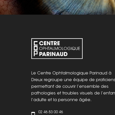
Le Centre Ophtalmologique Parinaud à
Dreux regroupe une équipe de praticien
permettant de couvrir l’ensemble des
pathologies et troubles visuels de l’enfan
l’adulte et la personne âgée.
02 46 83 00 46