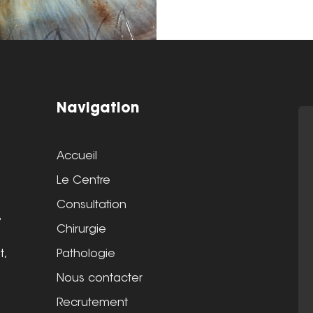
Navigation
Accueil
Le Centre
Consultation
s
Chirurgie
Pathologie
t,
Nous contacter
Recrutement