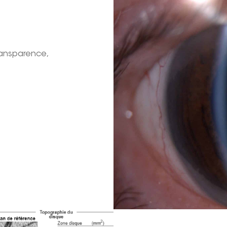
transparence,