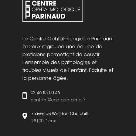
Le Centre Ophtalmologique Parinaud
à Dreux regroupe une équipe de
praticiens permettant de couvrir
l’ensemble des pathologies et
troubles visuels de l’enfant, l’adulte et
la personne âgée.
02 46 83 00 46
contact@cop-ophtalmo.fr
7 avenue Winston Churchill,
28100 Dreux