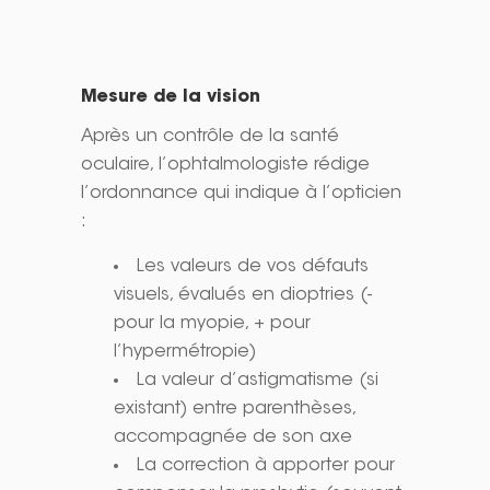
Mesure de la vision
Après un contrôle de la santé
oculaire, l’ophtalmologiste rédige
l’ordonnance qui indique à l’opticien
:
Les valeurs de vos défauts
visuels, évalués en dioptries (-
pour la myopie, + pour
l’hypermétropie)
La valeur d’astigmatisme (si
existant) entre parenthèses,
accompagnée de son axe
La correction à apporter pour