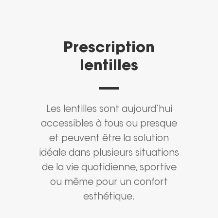
Prescription
lentilles
Les lentilles sont aujourd’hui
accessibles à tous ou presque
et peuvent être la solution
idéale dans plusieurs situations
de la vie quotidienne, sportive
ou même pour un confort
esthétique.