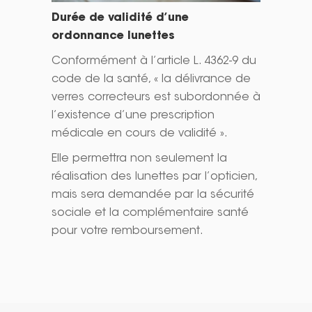
Durée de validité d’une
ordonnance lunettes
Conformément à l’article L. 4362-9 du
code de la santé, « la délivrance de
verres correcteurs est subordonnée à
l’existence d’une prescription
médicale en cours de validité ».
Elle permettra non seulement la
réalisation des lunettes par l’opticien,
mais sera demandée par la sécurité
sociale et la complémentaire santé
pour votre remboursement.