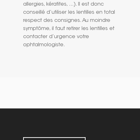
allergies, kératites, …). Il est donc
conseillé d’utiliser les lentilles en total
respect des consignes. Au moindre
symptôme, il faut retirer les lentilles et
contacter d’urgence votre
ophtalmologiste.