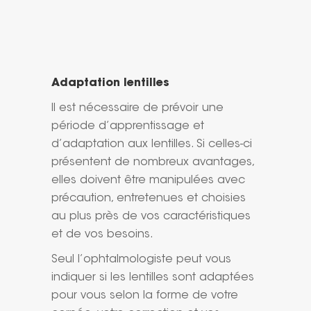
Adaptation lentilles
Il est nécessaire de prévoir une
période d’apprentissage et
d’adaptation aux lentilles. Si celles-ci
présentent de nombreux avantages,
elles doivent être manipulées avec
précaution, entretenues et choisies
au plus près de vos caractéristiques
et de vos besoins.
Seul l’ophtalmologiste peut vous
indiquer si les lentilles sont adaptées
pour vous selon la forme de votre