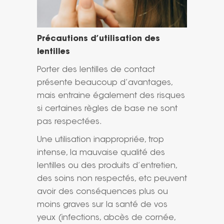
Précautions d’utilisation des
lentilles
Porter des lentilles de contact
présente beaucoup d’avantages,
mais entraine également des risques
si certaines règles de base ne sont
pas respectées.
Une utilisation inappropriée, trop
intense, la mauvaise qualité des
lentilles ou des produits d’entretien,
des soins non respectés, etc peuvent
avoir des conséquences plus ou
moins graves sur la santé de vos
yeux (infections, abcès de cornée,