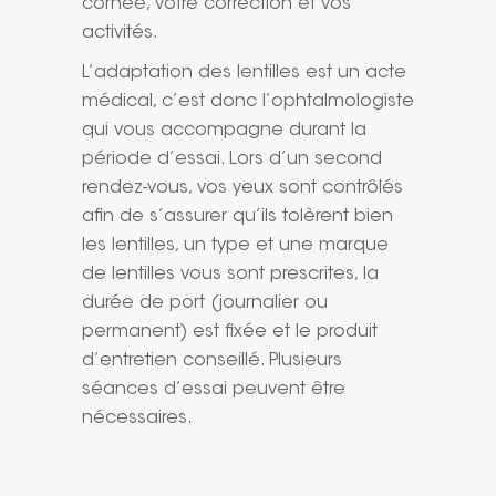
cornée, votre correction et vos
activités.
L’adaptation des lentilles est un acte
médical, c’est donc l’ophtalmologiste
qui vous accompagne durant la
période d’essai. Lors d’un second
rendez-vous, vos yeux sont contrôlés
afin de s’assurer qu’ils tolèrent bien
les lentilles, un type et une marque
de lentilles vous sont prescrites, la
durée de port (journalier ou
permanent) est fixée et le produit
d’entretien conseillé. Plusieurs
séances d’essai peuvent être
nécessaires.