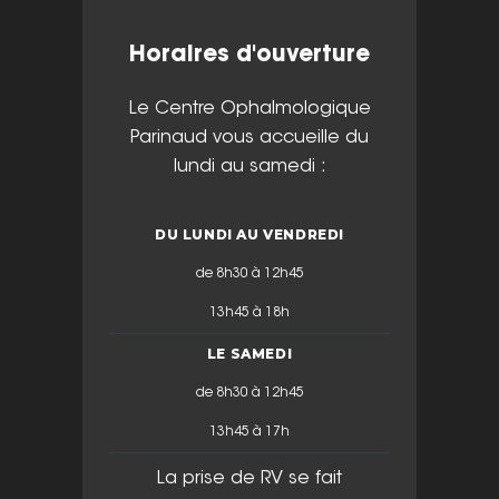
Horaires d'ouverture
Le Centre Ophalmologique
Parinaud vous accueille du
lundi au samedi :
DU LUNDI AU VENDREDI
de 8h30 à 12h45
13h45 à 18h
LE SAMEDI
de 8h30 à 12h45
13h45 à 17h
La prise de RV se fait