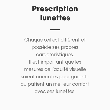
Prescription
lunettes
Chaque œil est différent et
possède ses propres
caractéristiques.
Il est important que les
mesures de l’acuité visuelle
soient correctes pour garantir
au patient un meilleur confort
avec ses lunettes.