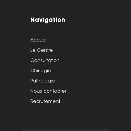
Navigation
Accueil
Le Centre
Consultation
Chirurgie
Pathologie
Nous contacter
Recrutement