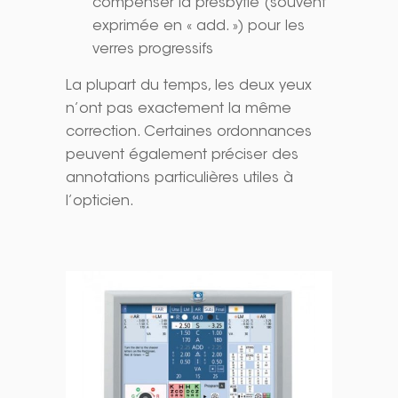
compenser la presbytie (souvent
exprimée en « add. ») pour les
verres progressifs
La plupart du temps, les deux yeux
n’ont pas exactement la même
correction. Certaines ordonnances
peuvent également préciser des
annotations particulières utiles à
l’opticien.